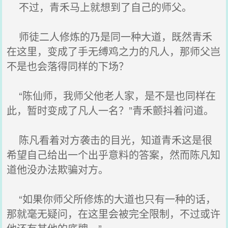
不过，青禾马上就想到了自己的师父。
师徒二人修炼的乃是同一种大道，既然青禾
在这里，变成了手无缚鸡之力的凡人，那师父岂
不是也会落得同样的下场？
“陈仙师，我师父他老人家，是不是也同样在
此，暂时变成了凡人一名？”青禾颤抖着问道。
陈凡看着对方袭击的目光，知道青禾这是很
希望自己给出一个出乎意料的答案，然而陈凡知
道他没办法欺骗对方。
“如果你师父所修炼的大道也只有一种的话，
那就毫无疑问，在这里会被完全限制，不过或许