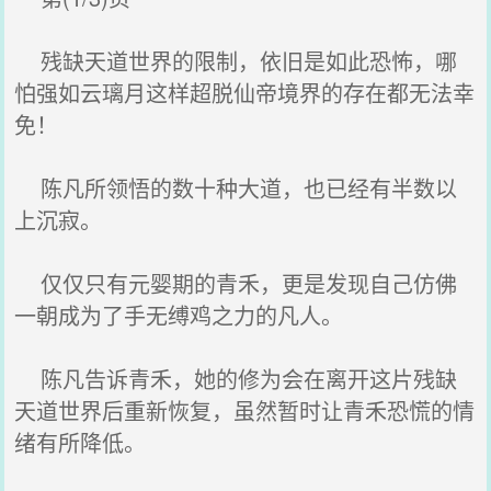
残缺天道世界的限制，依旧是如此恐怖，哪
怕强如云璃月这样超脱仙帝境界的存在都无法幸
免！
陈凡所领悟的数十种大道，也已经有半数以
上沉寂。
仅仅只有元婴期的青禾，更是发现自己仿佛
一朝成为了手无缚鸡之力的凡人。
陈凡告诉青禾，她的修为会在离开这片残缺
天道世界后重新恢复，虽然暂时让青禾恐慌的情
绪有所降低。