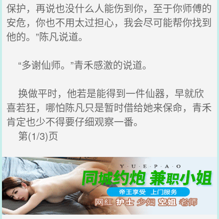
保护，再说也没什么人能伤到你，至于你师傅的
安危，你也不用太过担心，我会尽可能帮你找到
他的。”陈凡说道。
“多谢仙师。”青禾感激的说道。
换做平时，他若是能得到一件仙器，早就欣
喜若狂，哪怕陈凡只是暂时借给她来保命，青禾
肯定也少不得要仔细观察一番。
第(1/3)页