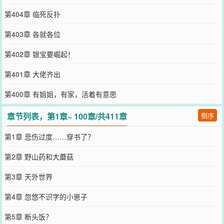
第404章 临死反扑
第403章 各就各位
第402章 银宝要崛起！
第401章 大佬齐出
第400章 有姐姐，有家，活着有意思
章节列表，第1章~ 100章/共411章
倒序
第1章 悲伤过度……穿书了？
第2章 野山药和大蘑菇
第3章 天外世界
第4章 忽悠不识字的小崽子
第5章 断头饭？