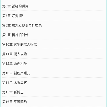
第6章 锈钉的谋算
第7章 好穷啊！
第8章 意外发现变异柠檬果
第9章 科普旧时代
第10章 这里的富人很富
第11章 授人以渔
第12章 两虎相争
第13章 剖腹产崽儿
第14章 木系晶核
第15章 靳博士
第16章 平等契约