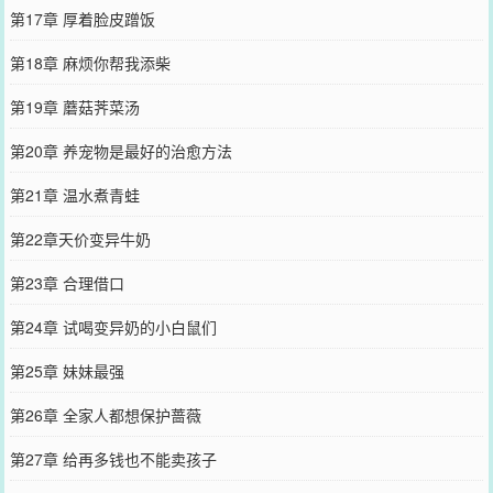
第17章 厚着脸皮蹭饭
第18章 麻烦你帮我添柴
第19章 蘑菇荠菜汤
第20章 养宠物是最好的治愈方法
第21章 温水煮青蛙
第22章天价变异牛奶
第23章 合理借口
第24章 试喝变异奶的小白鼠们
第25章 妹妹最强
第26章 全家人都想保护蔷薇
第27章 给再多钱也不能卖孩子