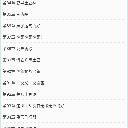
第84章 变异土豆林
第85章 三齿耙
第86章 妹子运气真好
第87章 泡菜泡菜泡菜！
第88章 变异犰狳
第89章 请它吃毒土豆
第90章 觊觎她的匕首
第91章 一次又一次偷袭
第92章 美味土豆泥
第93章 这世上从没有无缘无故的好
第94章 隐形飞行器