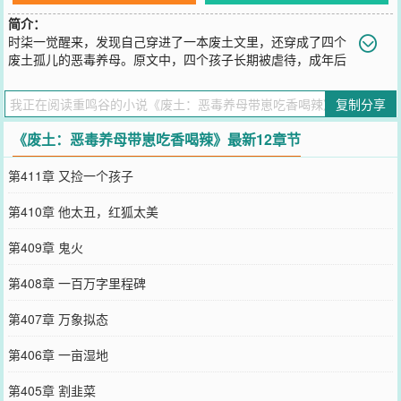
简介：
时柒一觉醒来，发现自己穿进了一本废土文里，还穿成了四个
废土孤儿的恶毒养母。原文中，四个孩子长期被虐待，成年后
把恶毒养母带去林子里，身上切割99道伤口，撒上野蜂蜜喂变异大蚂
蚁，最终被啃得渣都不剩！虐死恶毒养母后，他们成了这个世界的大
复制分享
反派，开始大杀四方。如此地狱模式的开局，被猎户爷爷养大的时柒
表示：放弃？不是本宝宝的风格！她决定带着四个崽吃香喝辣，顺便
《废土：恶毒养母带崽吃香喝辣》最新12章节
把他们从反派掰成正常人！
您要是觉得《
废土：恶毒养母带崽吃香喝辣
》还不错的话请不要忘记
第411章 又捡一个孩子
向您QQ群和微博微信里的朋友推荐哦！
第410章 他太丑，红狐太美
第409章 鬼火
第408章 一百万字里程碑
第407章 万象拟态
第406章 一亩湿地
第405章 割韭菜