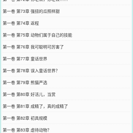
第一卷 第73章 强扭的瓜照样甜
第一卷 第74章 返程
第一卷 第75章 动物们属于自己的技能
第一卷 第76章 我可聪明可厉害了
第一卷 第77章 童话世界
第一卷 第78章 误入童话世界？
第一卷 第79章 熊猫严选
第一卷 第80章 好活儿，当赏
第一卷 第81章 成精了，真的成精了
第一卷 第82章 初具规模
第一卷 第83章 虐待动物？