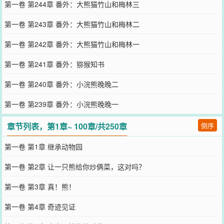
第一卷 第244章 番外：大熊猫竹山和梅林三
第一卷 第243章 番外：大熊猫竹山和梅林二
第一卷 第242章 番外：大熊猫竹山和梅林一
第一卷 第241章 番外：猕猴知书
第一卷 第240章 番外：小浣熊晚晚二
第一卷 第239章 番外：小浣熊晚晚一
章节列表，第1章~ 100章/共250章
倒序
第一卷 第1章 继承动物园
第一卷 第2章 让一只熊给你炒俩菜，这对吗？
第一卷 第3章 真！熊！
第一卷 第4章 奇迹见证