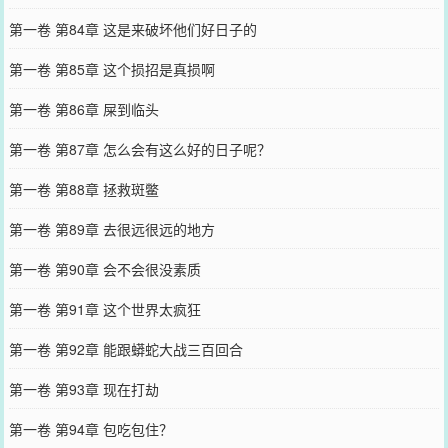
第一卷 第84章 这是来破坏他们好日子的
第一卷 第85章 这个损招是真损啊
第一卷 第86章 屎到临头
第一卷 第87章 怎么会有这么好的日子呢？
第一卷 第88章 拯救斑鳖
第一卷 第89章 去很远很远的地方
第一卷 第90章 会不会很没素质
第一卷 第91章 这个世界太疯狂
第一卷 第92章 能跟蟒蛇大战三百回合
第一卷 第93章 现在打劫
第一卷 第94章 包吃包住？