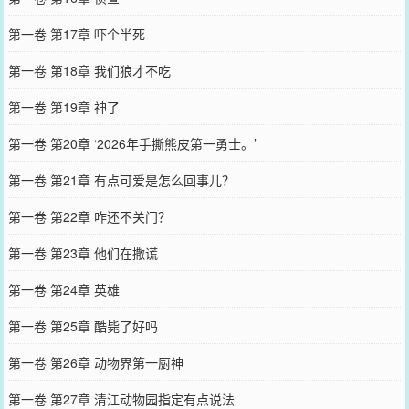
第一卷 第17章 吓个半死
第一卷 第18章 我们狼才不吃
第一卷 第19章 神了
第一卷 第20章 ‘2026年手撕熊皮第一勇士。’
第一卷 第21章 有点可爱是怎么回事儿？
第一卷 第22章 咋还不关门？
第一卷 第23章 他们在撒谎
第一卷 第24章 英雄
第一卷 第25章 酷毙了好吗
第一卷 第26章 动物界第一厨神
第一卷 第27章 清江动物园指定有点说法