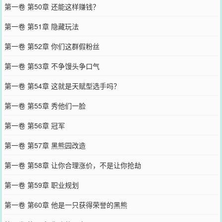
第一卷 第50章 还能这样赚钱？
第一卷 第51章 隐藏玩法
第一卷 第52章 你们这群假粉丝
第一卷 第53章 不争馒头争口气
第一卷 第54章 这就是天赋型选手吗？
第一卷 第55章 秀他们一脸
第一卷 第56章 冠军
第一卷 第57章 黑熊园改造
第一卷 第58章 让你合理涨价，不是让你抢劫
第一卷 第59章 职业规划
第一卷 第60章 他是一只获得荣誉的黑熊