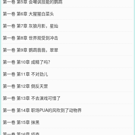
第一卷 第5章 会嘲讽技能的鹦鹉
第一卷 第6章 大猩猩白菜头
第一卷 第7章 灰狼月影，星灿
第一卷 第8章 世界观受到冲击
第一卷 第9章 鹦鹉翡翡，翠翠
第一卷 第10章 成精了吗？
第一卷 第11章 不对劲儿
第一卷 第12章 倒反天罡
第一卷 第13章 不去演戏可惜了
第一卷 第14章 职场PUA的风吹到了动物界
第一卷 第15章 抹黑
第一卷 第16章 侦查