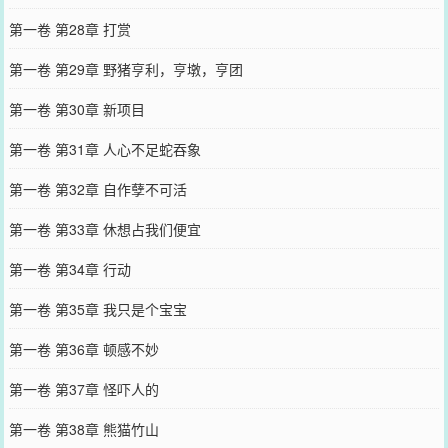
第一卷 第28章 打赏
第一卷 第29章 野猪亨利，亨墩，亨团
第一卷 第30章 新项目
第一卷 第31章 人心不足蛇吞象
第一卷 第32章 自作孽不可活
第一卷 第33章 休想占我们便宜
第一卷 第34章 行动
第一卷 第35章 我只是个宝宝
第一卷 第36章 顿感不妙
第一卷 第37章 怪吓人的
第一卷 第38章 熊猫竹山