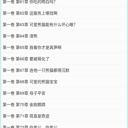
第一卷 第61章 你吃的明白吗？
第一卷 第62章 这服务上哪找啊
第一卷 第63章 可爱熊猫能有什么坏心眼？
第一卷 第64章 渣熊
第一卷 第65章 我看你才是真笋啊
第一卷 第66章 要被萌化了
第一卷 第67章 连他一只熊猫都得沉默
第一卷 第68章 可爱的熊猫宝宝
第一卷 第69章 母子平安
第一卷 第70章 金刚鹦鹉
第一卷 第71章 简直是奇迹
第一卷 第72章 你老公，你老公……