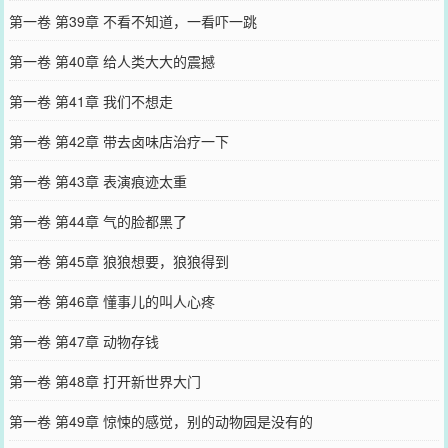
第一卷 第39章 不看不知道，一看吓一跳
第一卷 第40章 给人类大大的震撼
第一卷 第41章 我们不想走
第一卷 第42章 带去卤味店治疗一下
第一卷 第43章 表演痕迹太重
第一卷 第44章 气的脸都黑了
第一卷 第45章 狼狼想要，狼狼得到
第一卷 第46章 懂事儿的叫人心疼
第一卷 第47章 动物存钱
第一卷 第48章 打开新世界大门
第一卷 第49章 惊悚的感觉，别的动物园是没有的