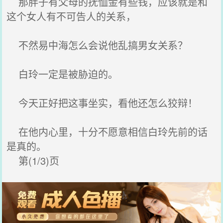
那胖子有父母的抚恤金有些钱，应该就是和
这个女人有不可告人的关系，
不然易中海怎么会说他乱搞男女关系？
白玲一定是被胁迫的。
今天正好把这事坐实，看他还怎么狡辩！
在他内心里，十分不愿意相信白玲先前的话
是真的。
第(1/3)页