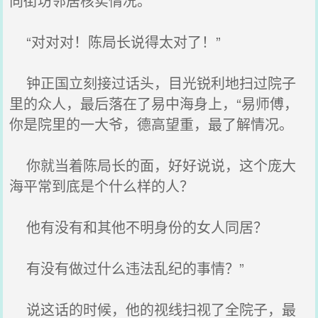
向街坊邻居核实情况。”
“对对对！陈局长说得太对了！”
钟正国立刻接过话头，目光锐利地扫过院子
里的众人，最后落在了易中海身上，“易师傅，
你是院里的一大爷，德高望重，最了解情况。
你就当着陈局长的面，好好说说，这个庞大
海平常到底是个什么样的人？
他有没有和其他不明身份的女人同居？
有没有做过什么违法乱纪的事情？”
说这话的时候，他的视线扫视了全院子，最