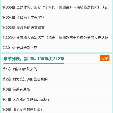
第305章 既然作弊，那就作个大的（感谢来呀～躲猫猫送的大神认证
第304章 年级前十才有奖状
第303章 魔改版的语文课文
第302章 原来抓人靠写名字（加更：感谢怒吃十八碗饭送的大神认证
第301章 玩具全都上交
章节列表，第1章~ 100章/共312章
倒序
第1章 她精神病院来的
第2章 她怎么知道那些信息的
第3章 猎杀者进场
第4章 这游戏还能联系玩家呀？
第5章 那个发光的是什么？