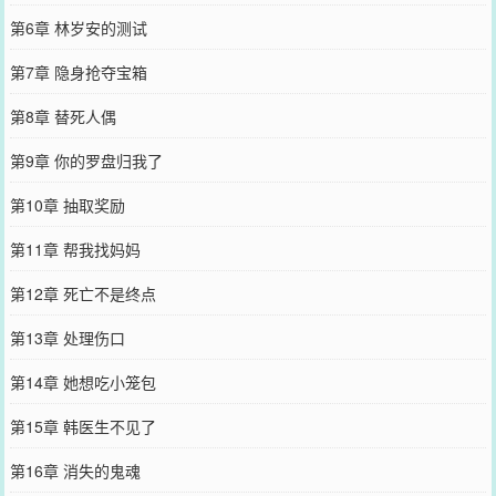
第6章 林岁安的测试
第7章 隐身抢夺宝箱
第8章 替死人偶
第9章 你的罗盘归我了
第10章 抽取奖励
第11章 帮我找妈妈
第12章 死亡不是终点
第13章 处理伤口
第14章 她想吃小笼包
第15章 韩医生不见了
第16章 消失的鬼魂