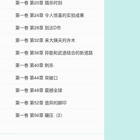
第一卷 第20章 猎杀时刻
第一卷 第24章 令人惊喜的实验成果
第一卷 第28章 到达D市
第一卷 第32章 来大姨夫的许木
第一卷 第36章 异能和武道结合的新道路
第一卷 第40章 刺杀
第一卷 第44章 突破口
第一卷 第48章 震撼全球
第一卷 第52章 诡异的脚印
第一卷 第56章 碾压（2）