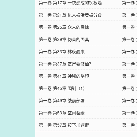
第一卷 第17章 一夜建成的钢板墙
第一卷 
第一卷 第21章 仇人被活着被分食
第一卷 
第一卷 第25章 众人的震惊
第一卷 
第一卷 第29章 伪善的面具
第一卷
第一卷 第33章 林晚醒来
第一卷 
第一卷 第37章 丧尸要修仙？
第一卷 
第一卷 第41章 神秘的烙印
第一卷 
第一卷 第45章 围剿（1）
第一卷 
第一卷 第49章 战前部署
第一卷 
第一卷 第53章 空间裂缝
第一卷 
第一卷 第57章 按下加速键
第一卷 