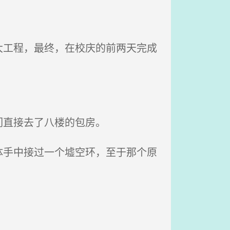
工程，最终，在校庆的前两天完成
。
们直接去了八楼的包房。
手中接过一个墟空环，至于那个原