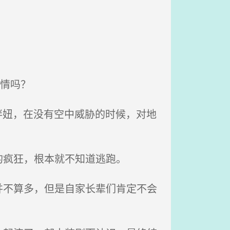
情吗？
胖妞，在没有空中威胁的时候，对地
疯狂，根本就不知道逃跑。
不算多，但是自家长辈们肯定不会