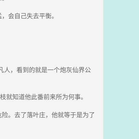
猛，会自己失去平衡。
凡人，看到的就是一个炮灰仙界公
南枝就知道他此番前来所为何事。
险。去了落叶庄，他就等于是为了