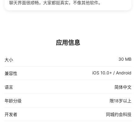
聊天界面很顺畅，大家都挺真实，不像其他软件。
应用信息
30 MB
大小
iOS 10.0+ / Android
兼容性
语言
简体中文
年龄分级
限18岁以上
开发者
同城约会科技