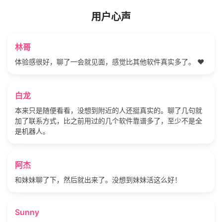
用户心声
林哥
体验感很好，聊了一会就见面，感觉比其他软件真实多了。 ❤️
白龙
本来只是随便看看，没想到附近的人还挺真实的。聊了几句就
加了联系方式，比之前用过的几个软件靠谱多了，至少不是全
是机器人。
阿杰
和妹妹聊了下，然后就出来了。没想到妹妹活这么好！
Sunny