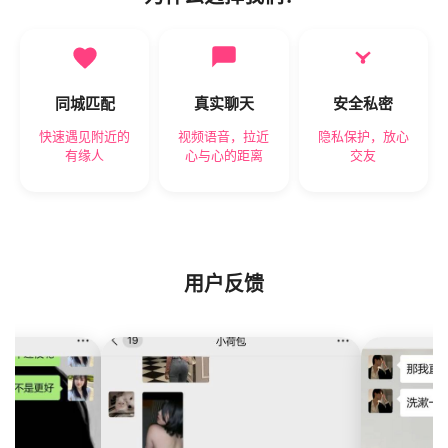
同城匹配
真实聊天
安全私密
快速遇见附近的
视频语音，拉近
隐私保护，放心
有缘人
心与心的距离
交友
用户反馈