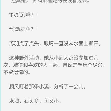
“还真是。”顾风顺着她的视线看过去。
“能抓到吗？”
“你想抓鱼？”
苏羽点了点头，眼睛一直没从水面上挪开。
这种野外活动，她从小到大都没参加过几
次，难得和喜欢的人一起，自然是想玩个尽兴，
不留遗憾的。
顾风盯着那条小溪，分析了一会儿。
水浅，石头多，鱼又小。