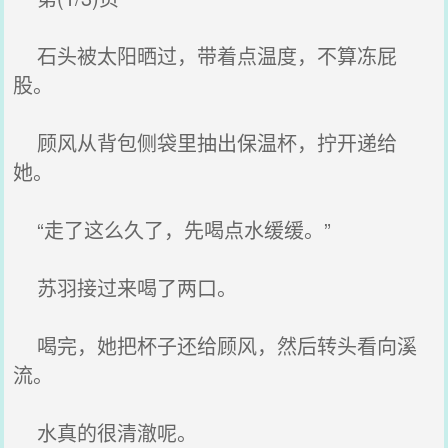
石头被太阳晒过，带着点温度，不算冻屁
股。
顾风从背包侧袋里抽出保温杯，拧开递给
她。
“走了这么久了，先喝点水缓缓。”
苏羽接过来喝了两口。
喝完，她把杯子还给顾风，然后转头看向溪
流。
水真的很清澈呢。