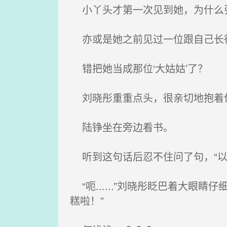
小丫头才第一次见到她，为什么
亦或是她之前见过一位跟自己长
错把她当成那位‘大姑姑’了？
刘晓彤重重点头，很亲切地抱着何
陆铮坐在旁边看书。
听到这句话后忍不住问了句，“以
“呃......”刘晓彤眨巴着大
糕啦！”