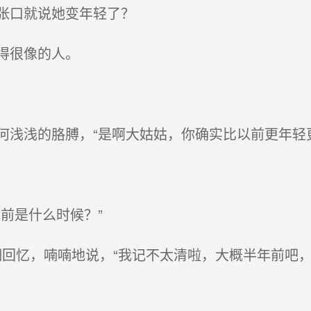
张口就说她变年轻了？
得很像的人。
浅浅的胳膊，“是啊大姑姑，你确实比以前更年轻更
前是什么时候？”
眼睛仔细回忆，喃喃地说，“我记不太清啦，大概半年前