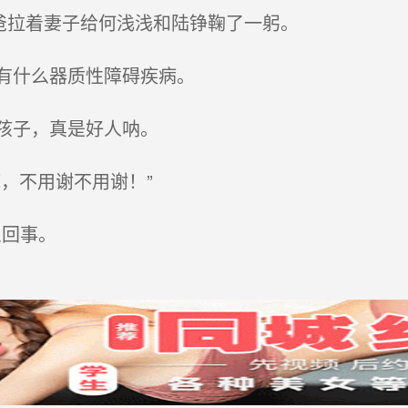
爸拉着妻子给何浅浅和陆铮鞠了一躬。
有什么器质性障碍疾病。
孩子，真是好人呐。
，不用谢不用谢！”
么回事。