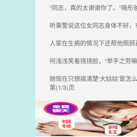
“同志，真的太谢谢你了。”晓彤
听乘警说这位女同志身体不好，
人家在生病的情况下还帮他照顾
何浅浅笑着挠挠脸，“举手之劳嘛
她现在只想搞清楚‘大姑姑’是怎
第(1/3)页