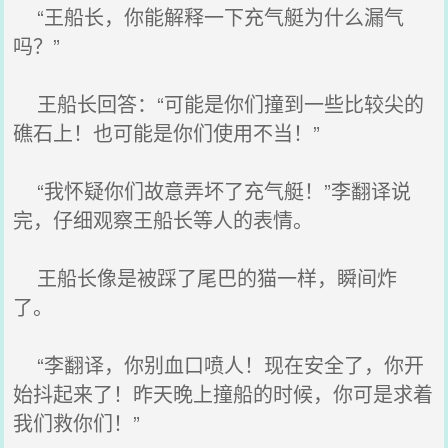
“王船长，你能解释一下充气艇为什么漏气
吗？”
王船长回答：“可能是你们撞到一些比较尖的
礁石上！也可能是你们使用不当！”
“我怀疑你们故意弄坏了充气艇！”李翻译说
完，仔细观察王船长等人的表情。
王船长像是被踩了尾巴的猫一样，瞬间炸
了。
“李翻译，你别血口喷人！现在安全了，你开
始抖起来了！昨天晚上撞船的时候，你可是求着
我们救你们！”