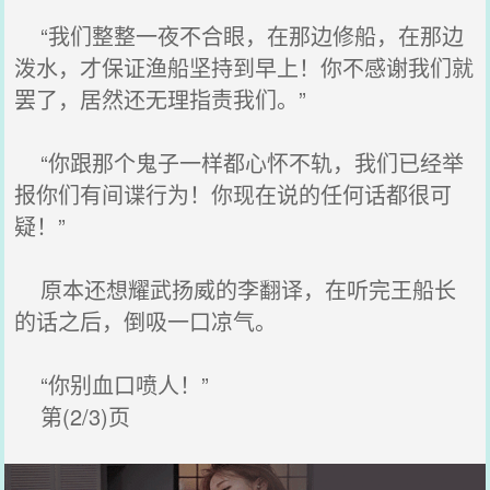
“我们整整一夜不合眼，在那边修船，在那边
泼水，才保证渔船坚持到早上！你不感谢我们就
罢了，居然还无理指责我们。”
“你跟那个鬼子一样都心怀不轨，我们已经举
报你们有间谍行为！你现在说的任何话都很可
疑！”
原本还想耀武扬威的李翻译，在听完王船长
的话之后，倒吸一口凉气。
“你别血口喷人！”
第(2/3)页