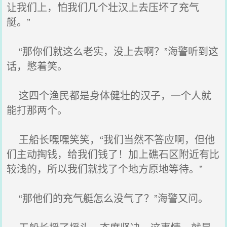
让我们上，怕我们几个壮汉上去压坏了充气
艇。”
“那你们就这么老实，没上去啊？”海警听到这
话，憋着笑。
这四个渔民都是身体健壮的汉子，一个人就
能打那两个。
王船长嘿嘿笑笑，“我们当然不答应啊，但他
们主动掏钱，给我们钱了！加上礁石区附近有比
较浅的，所以我们就找了个地方原地等待。”
“那他们的充气艇怎么没气了？”海警又问。