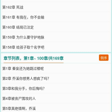
第162章 死战
第161章 有我在，你不会输
第160章 结局已注定
第159章 为什么要守护地脉
第158章 给孩子取个名字吧
章节列表，第1章~ 100章/共169章
倒序
第1章 秦妄还为她跳过楼呢
第2章 乔溪你想男人想疯了吗？
第3章和我分手，你后悔吗？
第4章被丧尸围攻的人
第5章真绝情啊，乔溪