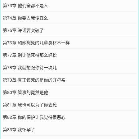
第73章 他们全都不是人
第74章 你要占我便宜么
第75章 许诺要突破了
第76章 和她想象的儿童身材不一样
第77章 别让他死得那么轻松
第78章 我就想跟你待一块儿
第79章 真正该死的是你的好母亲
第80章 管事的竟然是他
第81章 我也可以为了你去死
第82章 你的保护让我觉得很恶心
第83章 我怀孕了