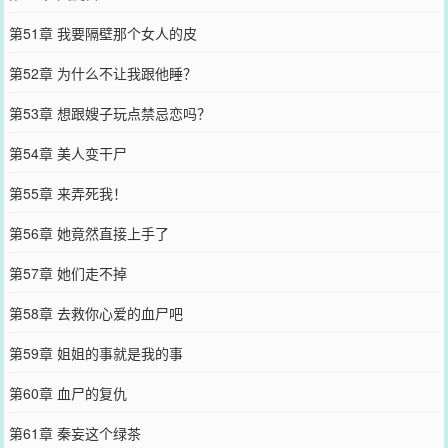
第51章 我要隔壁那个女人的皮
第52章 为什么不让我跟他睡？
第53章 想跟嫂子玩点禁忌恋吗？
第54章 美人变干尸
第55章 来弄死我！
第56章 她竟然直接上手了
第57章 她们走不掉
第58章 去救你心爱的血尸吧
第59章 姐姐的事就是我的事
第60章 血尸的复仇
第61章 秦妄这个绿茶