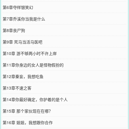
第6章夺样银笑幻
第7章乔溪你当我是什么
第8章丧尸狗
第9章 死马当活马医吧
第10章 游不够两小时不许上岸
第11章你身边的女人是怪物假扮的
第12章秦妄，我想吃鱼
第13章不速之客
第14章你最好确定，你护着的是个人
第15章 那个家伙现在在哪？
第16章 姐姐，我想跟你合作