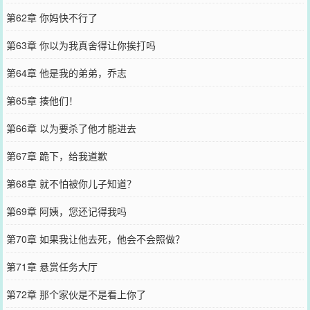
第62章 你妈快不行了
第63章 你以为我真舍得让你挨打吗
第64章 他是我的弟弟，乔志
第65章 揍他们！
第66章 以为要杀了他才能进去
第67章 跪下，给我道歉
第68章 就不怕被你儿子知道？
第69章 阿姨，您还记得我吗
第70章 如果我让他去死，他会不会照做？
第71章 悬赏任务大厅
第72章 那个家伙是不是看上你了