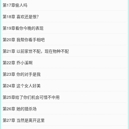
第17章偷人吗
第18章 喜欢还是恨？
第19章看你今晚的表现
第20章 我帮你看手相吧
第21章 以前家世不配，现在物种不配
第22章 乔小溪啊
第23章 你的对手是我
第24章 这个女人好美
第25章给了你们机会可惜不中用
第26章 她的猎杀场
第27章 当然是离开这里