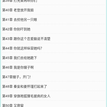
第39章 打完架再哄你们
第40章 老登放开我姐
第41章 去挖他另一只眼
第42章 你别吓到她
第43章 跟你这个恋爱脑说不清楚
第44章 你就这样纵容她吗？
第45章 我们去给她跪下
第46章 我是你嫂子啊
第47章嫂子，开门！
第48章 秦妄和姜怀瑾打起来了
第49章 穿旗袍狐狸毛披肩的女人
第50章 又爬窗