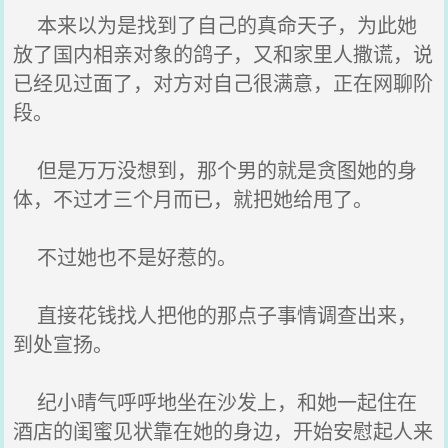
本来以为是找到了自己的真命天子，为此她
放了国内相亲对象的鸽子，又和家里人撒谎，说
已经见过面了，对方对自己很满意，正在网聊阶
段。
但是万万没想到，那个男的就是贪图她的身
体，不过才三个月而已，就把她给甩了。
不过她也不是好惹的。
直接花钱找人把他的那点子事情调查出来，
到处宣扬。
纪小晴气呼呼地坐在沙发上，和她一起住在
酒店的闺蜜见状靠在她的身边，开始安慰起人来