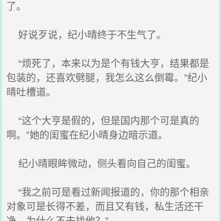
了。
好说歹说，纪小晴终于不生气了。
“烦死了，本来以为是个有钱大亨，结果都是
包装的，还喜欢劈腿，我怎么这么倒霉。”纪小
晴吐槽道。
“这个大亨是假的，但是国内那个可是真的
啊。”她的闺蜜在纪小晴身边暗示道。
纪小晴眼眸微动，侧头看向自己的闺蜜。
“我之前可是看过新闻报道的，你的那个相亲
对象可是长得不差，而且又有钱，私生活还干
净，为什么不去找他？”