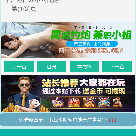
第(1/3)页
上一章
目录
存书签
下一章
追看新章节，下载本站客户端无广告APP
↓↓↓