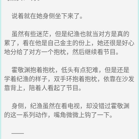
说着就在她身侧坐下来了。
虽然有些迷茫，但是纪渔也就当对方是真的
累了，看在他是自己金主的份上，她还很是好心
地分给了对方一个抱枕，然后继续看节目。
霍敬渊抱着抱枕，低头有点犯难，但是还是
学着纪渔的样子，双手环抱着抱枕，依靠在沙发
靠背上，陪着人看起了节目。
身侧，纪渔虽然在看电视，却没错过霍敬渊
的这一系列动作，嘴角微微上钩了一下。
——