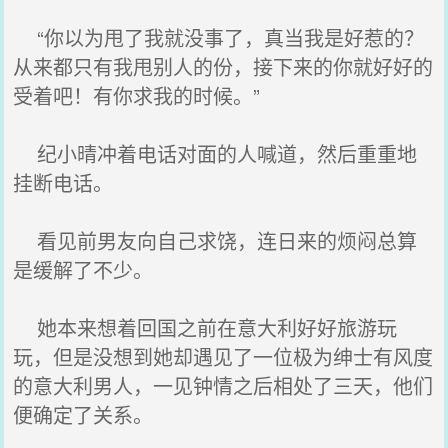
“你以为甩了我就没事了，真当我是好惹的？
从来都只有我甩别人的份，接下来的你就好好的
受着吧！有你求我的时候。”
纪小晴冲着电话对面的人喊道，然后重重地
挂断电话。
看见前男友向自己求饶，连日来的烦闷总算
是缓解了不少。
她本来想着回国之前在意大利好好旅游玩
玩，但是没想到她却遇见了一位极为绅士有风度
的意大利男人，一见钟情之后相处了三天，他们
便确定了关系。