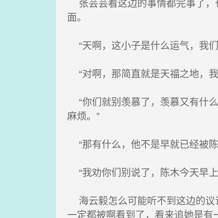
张芸芸看这边的事情都完事了，也
面。
“天啊，这小子是什么运气，我们
“对啊，那简直就是天福之地，我
“你们就别羡慕了，羡慕又有什么
麻烦。”
“那有什么，他不是早就已经被陈
“我劝你们别说了，陈木今天早上
海云毅怎么可能听不到这边的议论
一定都被啊看到了，看来追她是有