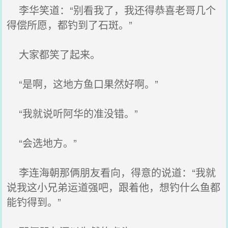
李华笑道：“别看我了，我还得恭喜老哥几个
得偿所愿，都钓到了石斑。”
大家都笑了起来。
“是啊，这地方鱼口果然好啊。”
“我就说听阿华的准没错。”
“会选地方。”
李连海朝那俩朋友看向，得意的说道：“我就
说我这小兄弟运道强吧，跟着他，想钓什么鱼都
能钓得到。”