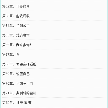
第62章、可疑命令
第63章、能收尽收
第64章、兰翎公主
第65章、难逃魔掌
第66章、我来救你！
第67章、诳
第68章、偏要选择看脸
第69章、说服自己
第70章、皇朝军士们
第71章、弗利科的目标
第72章、神奇“截胡”