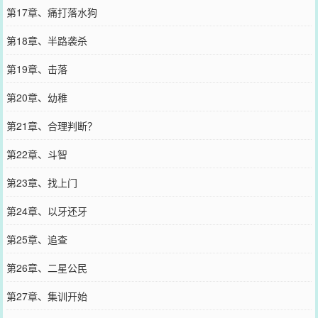
第17章、痛打落水狗
第18章、半路袭杀
第19章、击落
第20章、幼稚
第21章、合理判断？
第22章、斗智
第23章、找上门
第24章、以牙还牙
第25章、追查
第26章、二星公民
第27章、集训开始