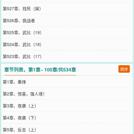
第527章、找死（屎）
第526章、挑战者
第525章、武比（19）
第524章、武比（18）
第523章、武比（17）
章节列表，第1章~ 100章/共534章
倒序
第1章、秦烽
第2章、惊喜，强人境！
第3章、夜袭（上）
第4章、夜袭（下）
第5章、反击（上）