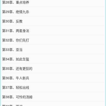
第28章、重点培养
第29章、绝情九杀
第30章、反教
第31章、两套身法
第32章、你们先打
第33章、亚当
第34章、如此生猛
第35章、还有更狂的
第36章、牛人新兵
第37章、轻松出线
第38章、可怜的汤姆