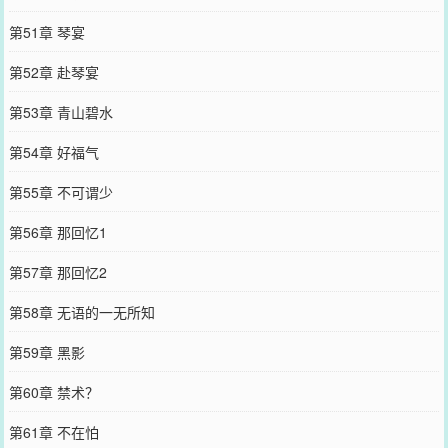
第51章 琴宴
第52章 赴琴宴
第53章 青山碧水
第54章 好福气
第55章 不可谓少
第56章 那回忆1
第57章 那回忆2
第58章 无语的一无所知
第59章 黑影
第60章 禁术？
第61章 不在怕