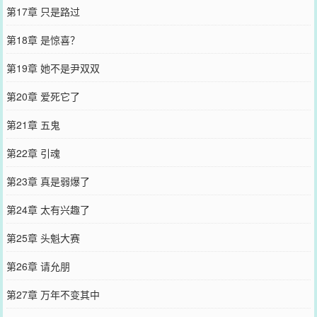
第17章 只是路过
第18章 是惊喜？
第19章 她不是尹双双
第20章 爱死它了
第21章 五鬼
第22章 引魂
第23章 真是弱爆了
第24章 太有兴趣了
第25章 头魁大赛
第26章 请允朋
第27章 万年不变其中