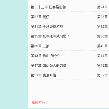
第二十三章 狂暴裂齿兽
第24章
第27章 鼠仔
第28章
第31章 全息虚拟游戏
第32章
第35章 死啊死啊就习惯了
第36章
第39章 三狼
第40章
第43章 自由的代价
第44章
第47章 如此强大的力量
第48章
第51章 表演开始
第52章
精彩推荐：