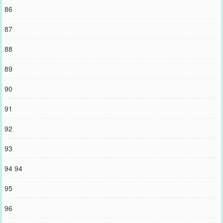
86
87
88
89
90
91
92
93
94 94
95
96