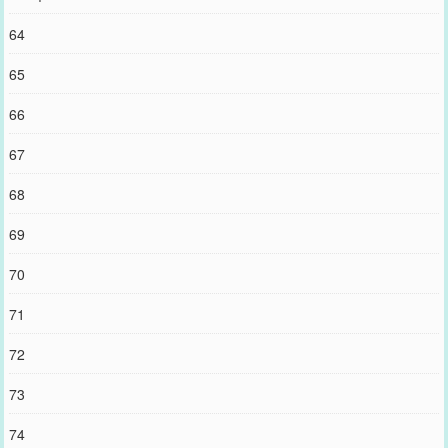
64
65
66
67
68
69
70
71
72
73
74