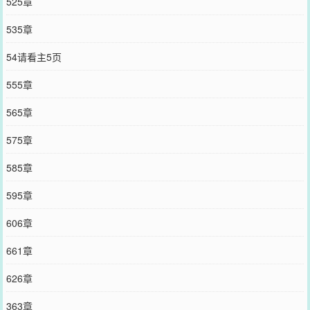
525章
535章
54请看主5页
555章
565章
575章
585章
595章
606章
661章
626章
363章