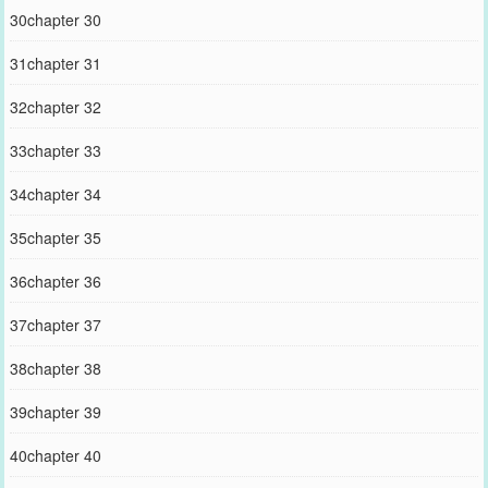
30chapter 30
31chapter 31
32chapter 32
33chapter 33
34chapter 34
35chapter 35
36chapter 36
37chapter 37
38chapter 38
39chapter 39
40chapter 40