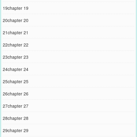
19chapter 19
20chapter 20
21chapter 21
22chapter 22
23chapter 23
24chapter 24
25chapter 25
26chapter 26
27chapter 27
28chapter 28
29chapter 29