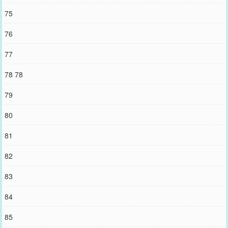
75
76
77
78 78
79
80
81
82
83
84
85