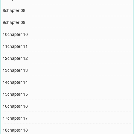
8chapter 08
9chapter 09
10chapter 10
11chapter 11
12chapter 12
13chapter 13
14chapter 14
15chapter 15
16chapter 16
17chapter 17
18chapter 18