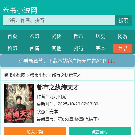
卷书小说网
搜索
首页
玄幻
武侠
都市
历史
网游
科幻
言情
其他
排行
完本
登录
追看新章节，下载本站客户端无广告APP
↓↓↓
卷书小说网
>
都市小说
> 都市之纨绔天才
都市之纨绔天才
作者：
九月阳光
更新时间：2025-10-20 02:03:30
状态：完本
最新章节：
第859章 终章(完结了)
加入书架
点击阅读