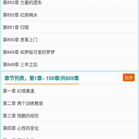
第853章 力量的遗失
第852章 红颜祸水
第851章 归宿
第850章 贵客上门
第849章 如梦般可爱的梦梦
第848章 三年之后
章节列表，第1章~ 100章/共859章
倒序
第一章 幻境重逢
第二章 两个训练教官
第三章 残酷的经历
第四章 心性的变化