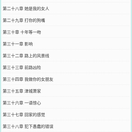
第二十八章 她是我的女人
第二十九章 打你的狗嘴
第三十章 十年等一吻
第三十一章 影响
第三十二章 路上的风景线
第三十三章 前路凶险
第三十四章 我做你的女朋友
第三十五章 津城萧家
第三十六章 一语惊心
第三十七章 回家的感觉
第三十八章 犯下愚蠢的错误