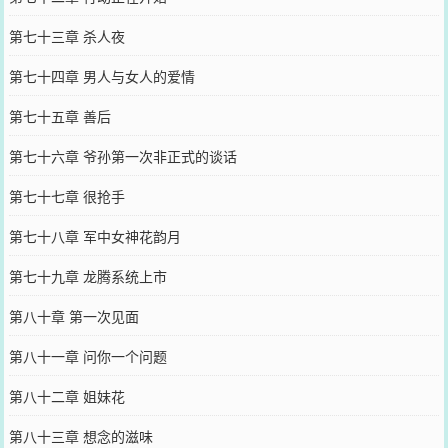
第七十三章 杀人夜
第七十四章 男人与女人的爱情
第七十五章 善后
第七十六章 爷孙第一次非正式的谈话
第七十七章 很抢手
第七十八章 军中女神花韵月
第七十九章 龙腾系统上市
第八十章 第一次见面
第八十一章 问你一个问题
第八十二章 姐妹花
第八十三章 想念的滋味