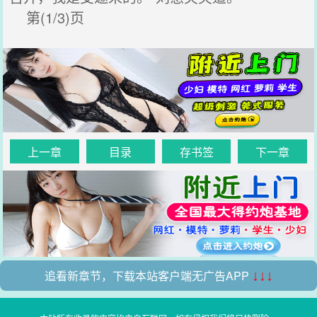
第(1/3)页
上一章
目录
存书签
下一章
追看新章节，下载本站客户端无广告APP
↓↓↓