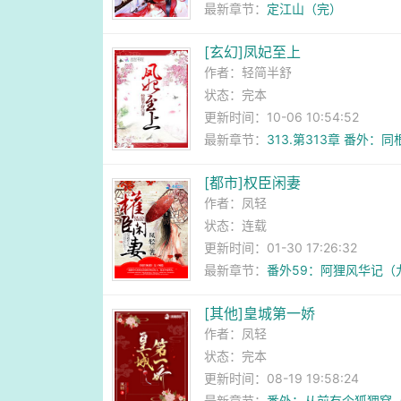
最新章节：
定江山（完）
[玄幻]凤妃至上
作者：
轻简半舒
状态：完本
更新时间：10-06 10:54:52
最新章节：
313.第313章 番外
[都市]权臣闲妻
作者：
凤轻
状态：连载
更新时间：01-30 17:26:32
最新章节：
番外59：阿狸风华记（
[其他]皇城第一娇
作者：
凤轻
状态：完本
更新时间：08-19 19:58:24
最新章节：
番外：从前有个狐狸窝