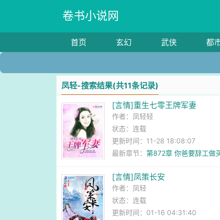
卷书小说网
首页
玄幻
武侠
都
凤轻-搜索结果(共11条记录)
[言情]重生七零王牌军妻
作者：
凤轻轻
状态：连载
更新时间：11-28 18:08:07
最新章节：
第872章 你爸要辞工做
[言情]凤策长安
作者：
凤轻
状态：连载
更新时间：01-16 04:31:40