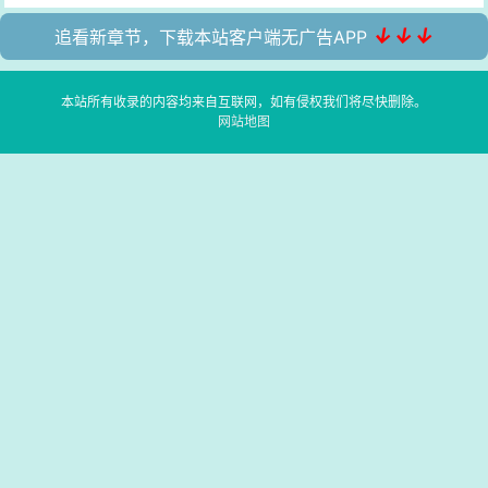
↓↓↓
追看新章节，下载本站客户端无广告APP
本站所有收录的内容均来自互联网，如有侵权我们将尽快删除。
网站地图