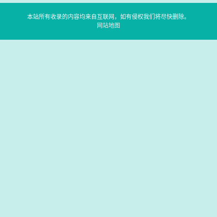
本站所有收录的内容均来自互联网，如有侵权我们将尽快删除。
网站地图