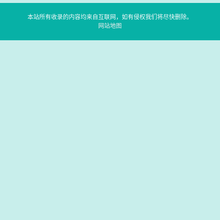
本站所有收录的内容均来自互联网，如有侵权我们将尽快删除。
网站地图