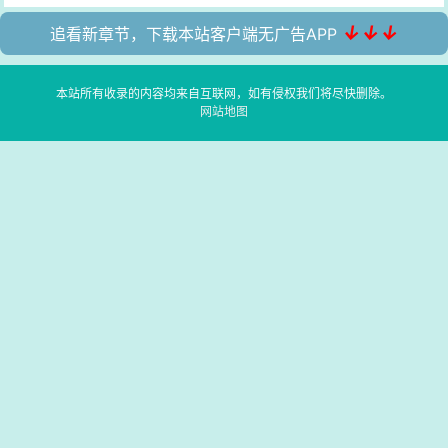
↓↓↓
追看新章节，下载本站客户端无广告APP
本站所有收录的内容均来自互联网，如有侵权我们将尽快删除。
网站地图