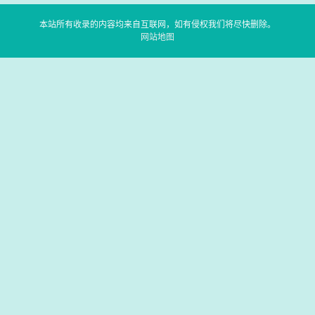
本站所有收录的内容均来自互联网，如有侵权我们将尽快删除。
网站地图