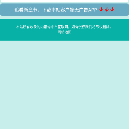
↓↓↓
追看新章节，下载本站客户端无广告APP
本站所有收录的内容均来自互联网，如有侵权我们将尽快删除。
网站地图