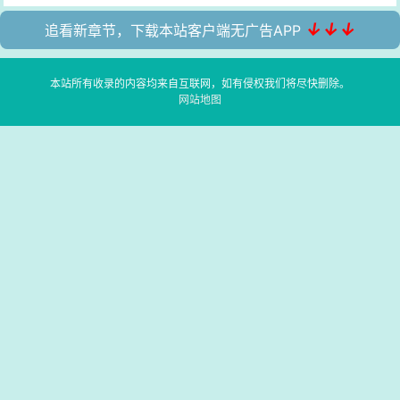
↓↓↓
追看新章节，下载本站客户端无广告APP
本站所有收录的内容均来自互联网，如有侵权我们将尽快删除。
网站地图