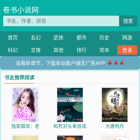
卷书小说网
搜索
首页
玄幻
武侠
都市
历史
网游
科幻
言情
其他
排行
完本
登录
↓↓↓
追看新章节，下载本站客户端无广告APP
书友推荐阅读
独家婚宠：老
和死对头奉旨成
大唐明月
公，别玩火
婚后[重生]