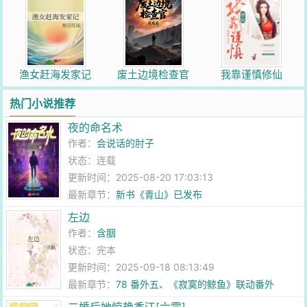
渔女赶海发家记
废土边境检查官
我靠谨慎修仙
热门小说推荐
夜的命名术
作者：
会说话的肘子
状态：连载
更新时间：2025-08-20 17:03:13
最新章节：
新书《青山》已发布
左边
作者：
含胭
状态：完本
更新时间：2025-09-18 08:13:49
最新章节：
78 番外五、《寂寞的鲸鱼》联动番外