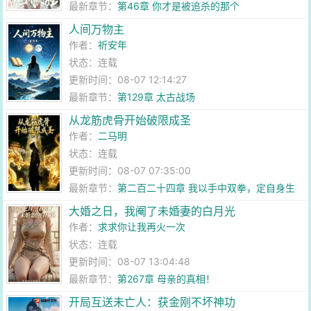
最新章节：
第46章 你才是被追杀的那个
人间万物主
作者：
祈安年
状态：连载
更新时间：08-07 12:14:27
最新章节：
第129章 太古战场
从龙筋虎骨开始破限成圣
作者：
二马明
状态：连载
更新时间：08-07 07:35:00
最新章节：
第二百二十四章 我以手中双拳，定自身生
死！
大婚之日，我阉了未婚妻的白月光
作者：
求求你让我再火一次
状态：连载
更新时间：08-07 13:04:48
最新章节：
第267章 母亲的真相！
开局互送未亡人：获金刚不坏神功