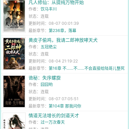
凡人修仙：从提纯万物开始
作者：
饮马丰川
状态：连载
更新时间：08-07 00:01:39
最新章节：
第236章，落幕
黄皮子偷鸡，我请二郎神放哮天犬
作者：
五冠绝尘
状态：连载
更新时间：08-04 21:19:22
最新章节：
第16章 不……不……不会直接给陆哥儿整死
了吧？？！！
诡秘：失序螺旋
作者：
囧囧哟
状态：连载
更新时间：08-07 07:05:51
最新章节：
第104章 那我问你
情道无法增长的剑道天才
作者：
过一万次春天