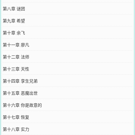
第八章 谜团
第九章 希望
第十章 余飞
第十一章 廖凡
第十二章 法师
第十三章 天性
第十四章 孪生兄弟
第十五章 恶魔出世
第十六章 你是故意的
第十七章 恢复
第十八章 实力