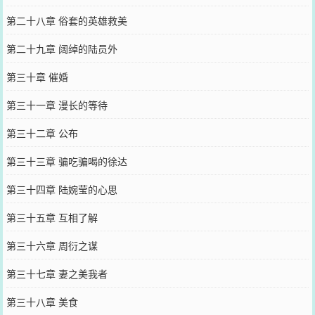
第二十八章 俗套的英雄救美
第二十九章 阔绰的陆员外
第三十章 催婚
第三十一章 漫长的等待
第三十二章 公布
第三十三章 骗吃骗喝的徐达
第三十四章 陆婉莹的心思
第三十五章 互相了解
第三十六章 周衍之谋
第三十七章 妻之美我者
第三十八章 美食