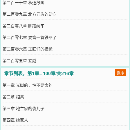
第二百一十章 私通敌国
第二百零九章 北方异族的动向
第二百零八章 脚踏纺车
第二百零七章 要管一管铁器了
第二百零六章 工匠们的担忧
第二百零五章 立威
章节列表，第1章~ 100章/共216章
倒序
第一章 光脚的，怕不要命的
第二章 招亲
第三章 地主家的傻儿子
第四章 娘家人