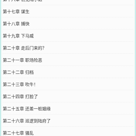
第十七章 谋生
第十八章 捕快
第十九章 下马威
第二十章 走后门来的？
第二十一章 职场险恶
第二十二章 归档
第二十三章 吹牛！
第二十四章 打脸了
第二十五章 还差一桩姻缘
第二十六章 巡逻到陆府了
第二十七章 骚乱