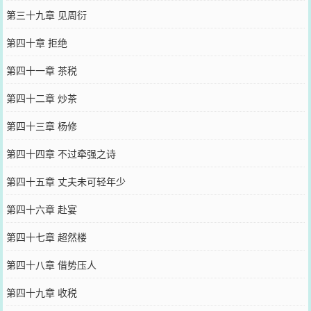
第三十九章 见周衍
第四十章 拒绝
第四十一章 茶税
第四十二章 炒茶
第四十三章 杨修
第四十四章 不过牵强之诗
第四十五章 丈夫未可轻年少
第四十六章 赴宴
第四十七章 超然楼
第四十八章 借势压人
第四十九章 收税