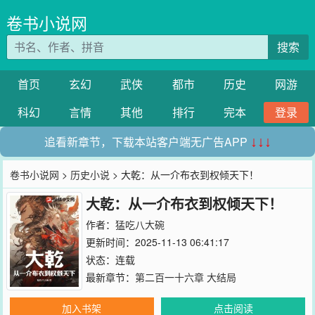
卷书小说网
搜索
首页
玄幻
武侠
都市
历史
网游
科幻
言情
其他
排行
完本
登录
追看新章节，下载本站客户端无广告APP
↓↓↓
卷书小说网
>
历史小说
> 大乾：从一介布衣到权倾天下！
大乾：从一介布衣到权倾天下！
作者：
猛吃八大碗
更新时间：2025-11-13 06:41:17
状态：连载
最新章节：
第二百一十六章 大结局
加入书架
点击阅读