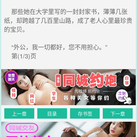
那些她在大学里写的一封封家书，薄薄几张
纸，却跨越了几百里山路，成了老人心里最珍贵
的宝贝。
“外公，我一切都好，您不用担心。”
第(1/3)页
上一章
目录
存书签
下一章