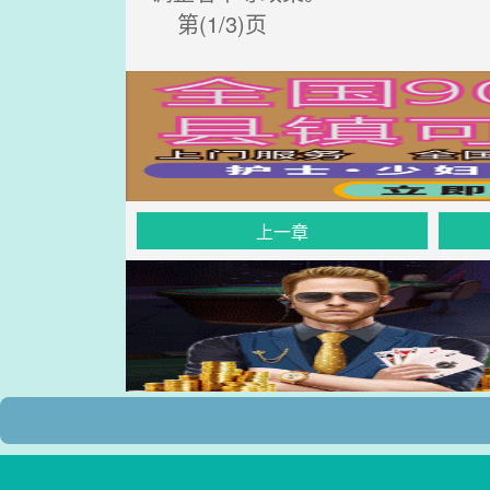
第(1/3)页
上一章