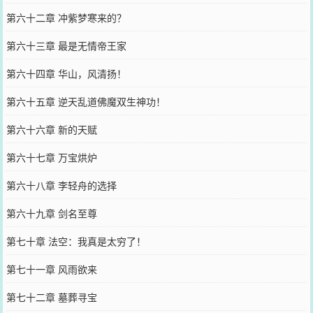
第六十二章 冲紫梦寒来的？
第六十三章 最是无情帝王家
第六十四章 华山，风清扬！
第六十五章 逆天乱道佛魔双生神功！
第六十六章 新的天赋
第六十七章 万宝烘炉
第六十八章 李轻舟的选择
第六十九章 剑名至尊
第七十章 法空：我真是太穷了！
第七十一章 风雨欲来
第七十二章 墓葬寻宝