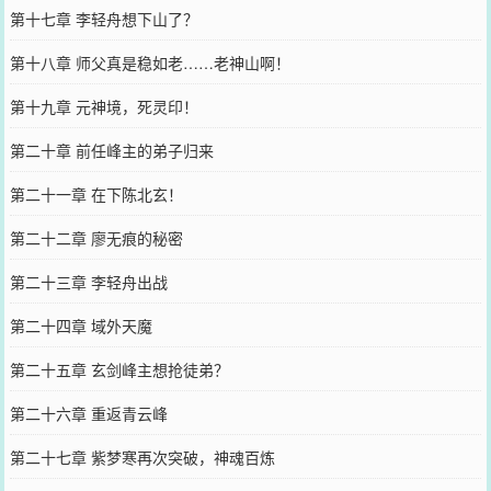
第十七章 李轻舟想下山了？
第十八章 师父真是稳如老……老神山啊！
第十九章 元神境，死灵印！
第二十章 前任峰主的弟子归来
第二十一章 在下陈北玄！
第二十二章 廖无痕的秘密
第二十三章 李轻舟出战
第二十四章 域外天魔
第二十五章 玄剑峰主想抢徒弟？
第二十六章 重返青云峰
第二十七章 紫梦寒再次突破，神魂百炼