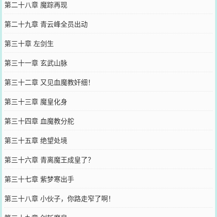
第二十八章 魔踪再现
第二十九章 青云峰全员出动
第三十章 左剑生
第三十一章 玄武山脉
第三十二章 又见血魔教奸细！
第三十三章 魔皇化身
第三十四章 血魔教分舵
第三十五章 绝望处境
第三十六章 青离魔王成皇了？
第三十七章 紫梦寒出手
第三十八章 小伙子，你路走窄了啊！