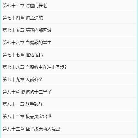
第七十三章 清虚门长老
第七十四章 道主遗骸
第七十五章 墓葬内部区域
第七十六章 血魔教的堂主
第七十七章 摧枯拉朽
第七十八章 血魔教主在冲击圣境？
第七十九章 天骄齐至
第八十章 霸道的十三皇子
第八十一章 联手破阵
第八十二章 极品灵宝出世
第八十三章 圣子级天骄大混战