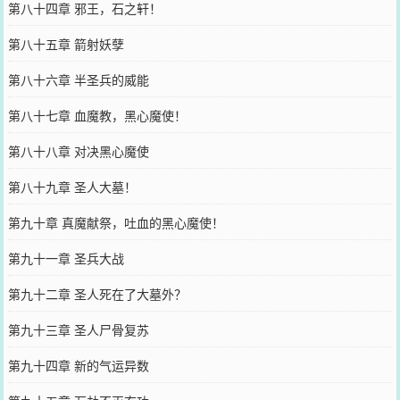
第八十四章 邪王，石之轩！
第八十五章 箭射妖孽
第八十六章 半圣兵的威能
第八十七章 血魔教，黑心魔使！
第八十八章 对决黑心魔使
第八十九章 圣人大墓！
第九十章 真魔献祭，吐血的黑心魔使！
第九十一章 圣兵大战
第九十二章 圣人死在了大墓外？
第九十三章 圣人尸骨复苏
第九十四章 新的气运异数