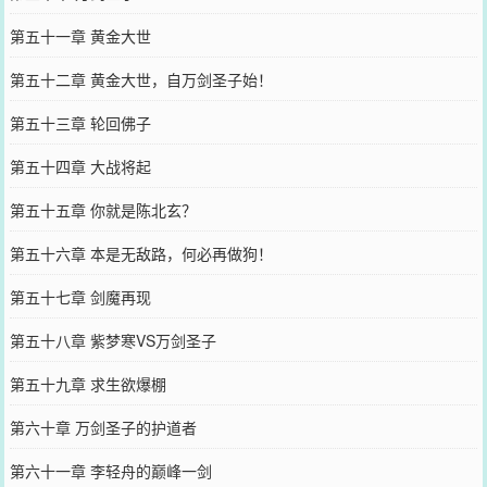
第五十一章 黄金大世
第五十二章 黄金大世，自万剑圣子始！
第五十三章 轮回佛子
第五十四章 大战将起
第五十五章 你就是陈北玄？
第五十六章 本是无敌路，何必再做狗！
第五十七章 剑魔再现
第五十八章 紫梦寒VS万剑圣子
第五十九章 求生欲爆棚
第六十章 万剑圣子的护道者
第六十一章 李轻舟的巅峰一剑