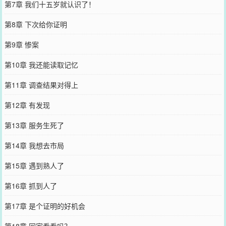
第7章 我们十五岁就认识了！
第8章 下次给你证明
第9章 惨案
第10章 我还能读取记忆
第11章 调查结果对得上
第12章 有发现
第13章 服务生死了
第14章 我想去市局
第15章 遇到熟人了
第16章 抓到人了
第17章 是个证明的好机会
第18章 回家看看吗？